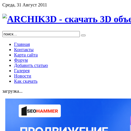
Среда, 31 Август 2011
Главная
Контакты
Карта сайта
Форум
Добавить статью
Галерея
Новости
Как скачать
загрузка...