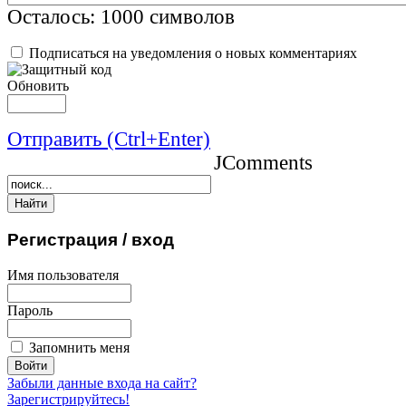
Осталось:
1000
символов
Подписаться на уведомления о новых комментариях
Обновить
Отправить (Ctrl+Enter)
JComments
Регистрация
/ вход
Имя пользователя
Пароль
Запомнить меня
Забыли данные входа на сайт?
Зарегистрируйтесь!