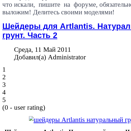
что искали, пишите на форуме, обязательн
выложим! Делитесь своими моделями!
Шейдеры для Artlantis. Натура
грунт. Часть 2
Среда, 11 Май 2011
Добавил(а) Administrator
1
2
3
4
5
(
0
- user rating)