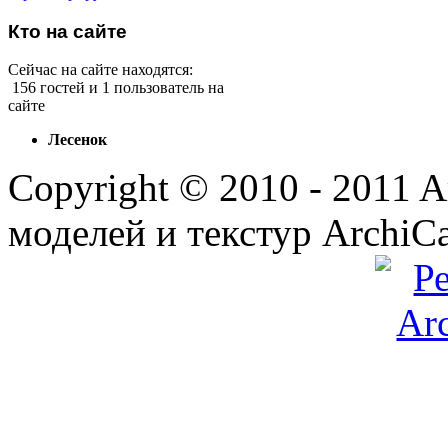
Кто
на сайте
Сейчас на сайте находятся:
156 гостей и 1 пользователь на
сайте
Лесенок
Copyright © 2010 - 2011 
моделей и текстур ArchiCa