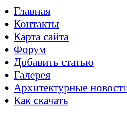
Главная
Контакты
Карта сайта
Форум
Добавить статью
Галерея
Архитектурные новост
Как скачать