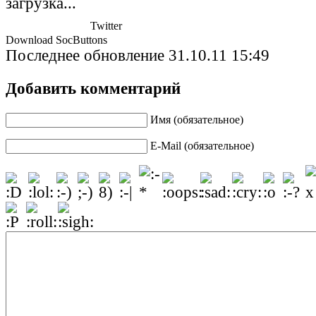
загрузка...
Twitter
Download SocButtons
Последнее обновление 31.10.11 15:49
Добавить комментарий
Имя (обязательное)
E-Mail (обязательное)