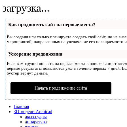
загрузка...
Как продвинуть сайт на первые места?
Вы создали или только планируете создать свой сайт, но не зна
мероприятий, направленных на увеличение его посещаемости и
Ускорение продвижения
Если вам трудно попасть на первые места в поиске самостояте
первые результаты появляются уже в течение первых 7 дней. Есл
бустер
вернут деньги.
Начать продвижение сайта
Главная
3D модели Archicad
аксессуары
аппаратура
ванная