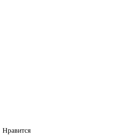
Нравится