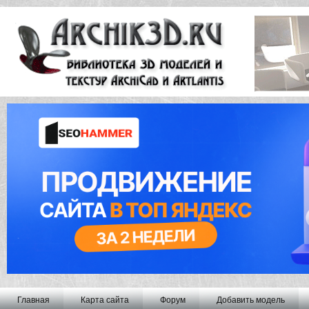
Главная
Карта сайта
Форум
Добавить модель