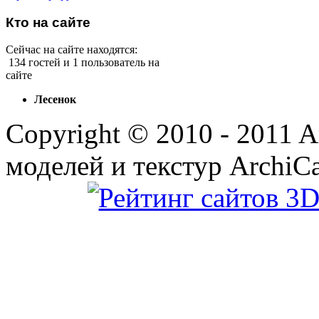
Кто
на сайте
Сейчас на сайте находятся:
134 гостей и 1 пользователь на
сайте
Лесенок
Copyright © 2010 - 2011 
моделей и текстур ArchiCa