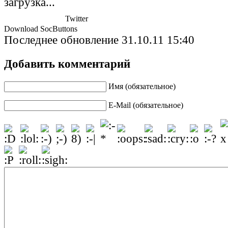
загрузка...
Twitter
Download SocButtons
Последнее обновление 31.10.11 15:40
Добавить комментарий
Имя (обязательное)
E-Mail (обязательное)