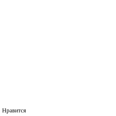
Нравится