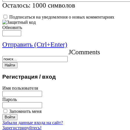
Осталось:
1000
символов
Подписаться на уведомления о новых комментариях
Обновить
Отправить (Ctrl+Enter)
JComments
Регистрация
/ вход
Имя пользователя
Пароль
Запомнить меня
Забыли данные входа на сайт?
Зарегистрируйтесь!