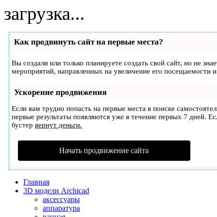
загрузка...
Как продвинуть сайт на первые места?
Вы создали или только планируете создать свой сайт, но не зна
мероприятий, направленных на увеличение его посещаемости и
Ускорение продвижения
Если вам трудно попасть на первые места в поиске самостояте
первые результаты появляются уже в течение первых 7 дней. Есл
бустер
вернут деньги.
Начать продвижение сайта
Главная
3D модели Archicad
аксессуары
аппаратура
ванная