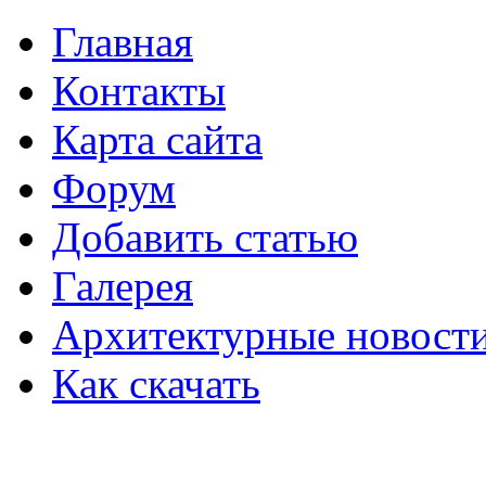
Главная
Контакты
Карта сайта
Форум
Добавить статью
Галерея
Архитектурные новост
Как скачать