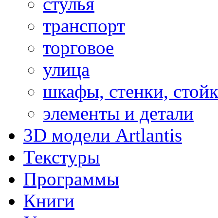
стулья
транспорт
торговое
улица
шкафы, стенки, стой
элементы и детали
3D модели Artlantis
Текстуры
Программы
Книги