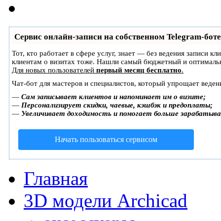
Сервис онлайн-записи на собственном Telegram-боте
Тот, кто работает в сфере услуг, знает — без ведения записи к
клиентам о визитах тоже. Нашли самый бюджетный и оптималь
Для новых пользователей
первый месяц бесплатно
.
Чат-бот для мастеров и специалистов, который упрощает веден
—
Сам записывает клиентов и напоминает им о визите;
—
Персонализирует скидки, чаевые, кэшбэк и предоплаты;
—
Увеличивает доходимость и помогает больше зарабатыв
Начать пользоваться сервисом
Главная
3D модели Archicad