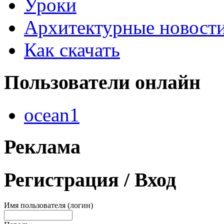
Уроки
Архитектурные новост
Как скачать
Пользователи
онлайн
ocean1
Реклама
Регистрация
/ Вход
Имя пользователя (логин)