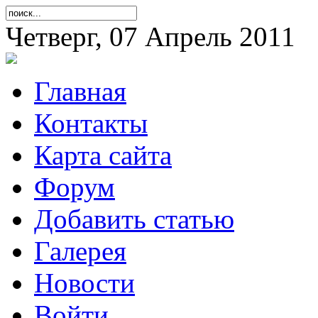
Четверг, 07 Апрель 2011
Главная
Контакты
Карта сайта
Форум
Добавить статью
Галерея
Новости
Войти