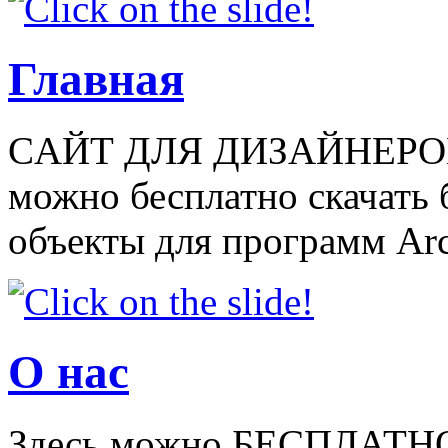
Главная
CАЙТ ДЛЯ ДИЗАЙНЕРОВ
можно бесплатно скачать
объекты для программ Arch
О нас
Здесь можно БЕСПЛАТНО