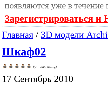
появляются уже в течение 
Зарегистрироваться и 
Главная
/
3D модели Archi
Шкаф02
(
0
- user rating)
17 Сентябрь 2010