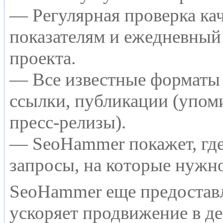
— Регулярная проверка кач
показателям и ежедневный 
проекта.
— Все известные форматы 
ссылки, публикации (упоми
пресс-релизы).
— SeoHammer покажет, где 
запросы, на которые нужн
SeoHammer еще предостав
ускоряет продвижение в де