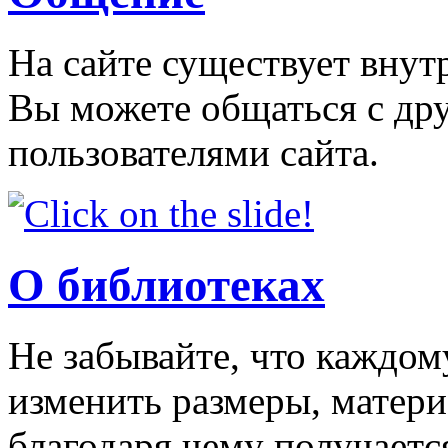
На сайте существует внут
Вы можете общаться с др
пользователями сайта.
О библиотеках
Не забывайте, что каждо
изменить размеры, матери
благодаря чему получаетс