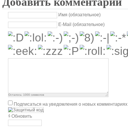
Добавить комментарий
Имя (обязательное)
E-Mail (обязательное)
Осталось:
1000
символов
Подписаться на уведомления о новых комментариях
Обновить