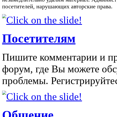
посетителей, нарушающих авторские права.
Посетителям
Пишите комментарии и пр
форум, где Вы можете об
проблемы. Регистрируйтес
Общение