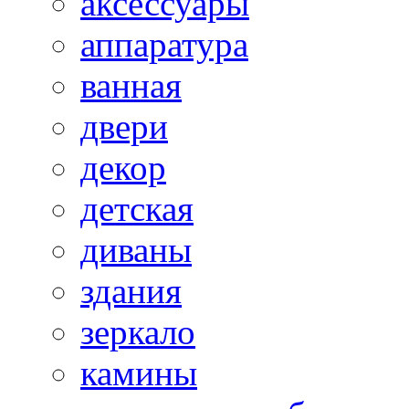
аксессуары
аппаратура
ванная
двери
декор
детская
диваны
здания
зеркало
камины