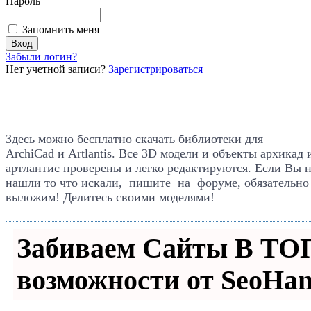
Пароль
Запомнить меня
Забыли логин?
Нет учетной записи?
Зарегистрироваться
Здесь можно бесплатно скачать библиотеки для
ArchiCad
и Artlantis. Все
3D модели и объекты архикад 
артлантис проверены и легко редактируются. Если Вы 
нашли то что искали, пишите на форуме, обязательно
выложим! Делитесь своими моделями!
Забиваем Сайты В Т
возможности от SeoHa