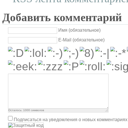
Добавить комментарий
Имя (обязательное)
E-Mail (обязательное)
Осталось:
1000
символов
Подписаться на уведомления о новых комментариях