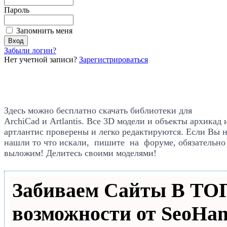
Пароль
Запомнить меня
Забыли логин?
Нет учетной записи?
Зарегистрироваться
Здесь можно бесплатно скачать библиотеки для
ArchiCad
и Artlantis. Все
3D модели и объекты архикад 
артлантис проверены и легко редактируются. Если Вы 
нашли то что искали, пишите на форуме, обязательно
выложим! Делитесь своими моделями!
Забиваем Сайты В Т
возможности от SeoHa