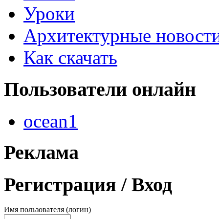
Уроки
Архитектурные новост
Как скачать
Пользователи
онлайн
ocean1
Реклама
Регистрация
/ Вход
Имя пользователя (логин)