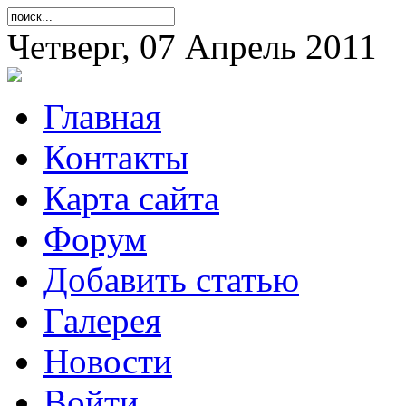
Четверг, 07 Апрель 2011
Главная
Контакты
Карта сайта
Форум
Добавить статью
Галерея
Новости
Войти