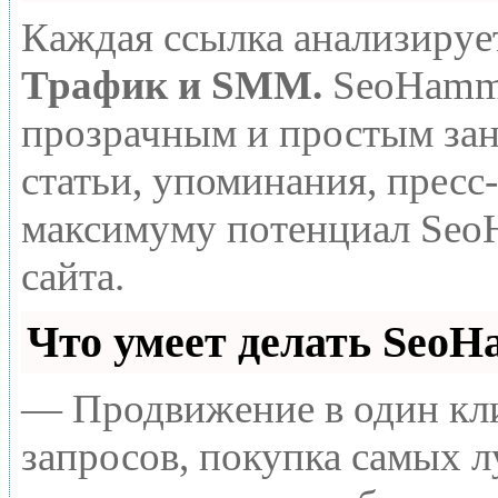
Каждая ссылка анализируе
Трафик и SMM.
SeoHamme
прозрачным и простым зан
статьи, упоминания, пресс
максимуму потенциал Seo
сайта.
Что умеет делать Seo
— Продвижение в один кли
запросов, покупка самых 