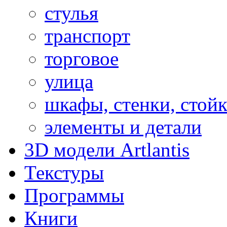
стулья
транспорт
торговое
улица
шкафы, стенки, стой
элементы и детали
3D модели Artlantis
Текстуры
Программы
Книги