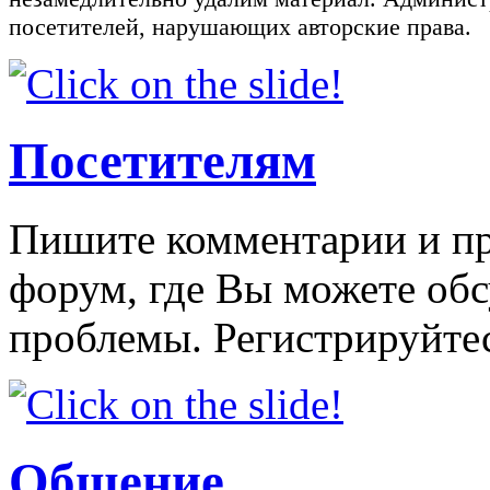
посетителей, нарушающих авторские права.
Посетителям
Пишите комментарии и пр
форум, где Вы можете об
проблемы. Регистрируйтес
Общение