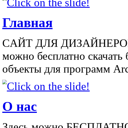
Главная
CАЙТ ДЛЯ ДИЗАЙНЕРОВ
можно бесплатно скачать
объекты для программ Arch
О нас
Здесь можно БЕСПЛАТНО