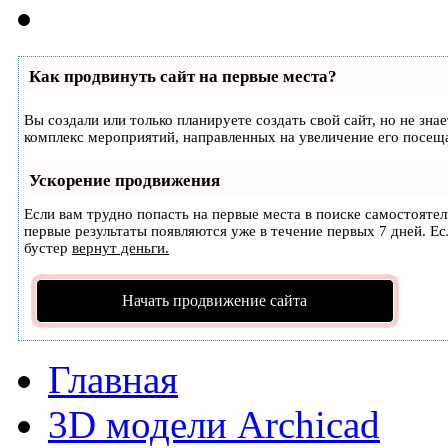
Как продвинуть сайт на первые места?
Вы создали или только планируете создать свой сайт, но не зна
комплекс мероприятий, направленных на увеличение его посещ
Ускорение продвижения
Если вам трудно попасть на первые места в поиске самостояте
первые результаты появляются уже в течение первых 7 дней. Есл
бустер
вернут деньги.
Начать продвижение сайта
Главная
3D модели Archicad