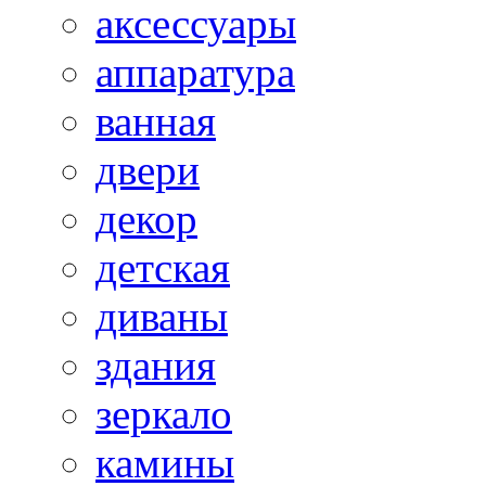
аксессуары
аппаратура
ванная
двери
декор
детская
диваны
здания
зеркало
камины