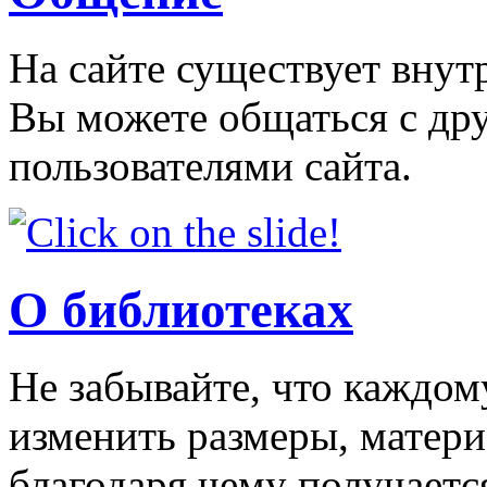
На сайте существует внут
Вы можете общаться с др
пользователями сайта.
О библиотеках
Не забывайте, что каждо
изменить размеры, матери
благодаря чему получаетс