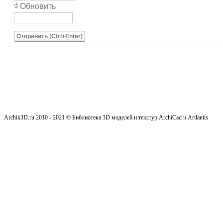
Обновить
Отправить (Ctrl+Enter)
Archik3D.ru 2010 - 2021 © Библиотека 3D моделей и текстур ArchiCad и Artlantis