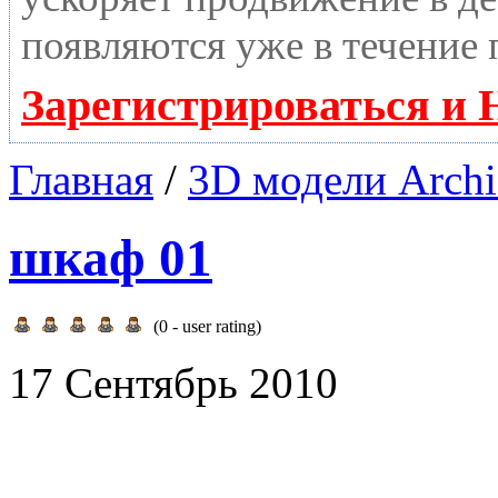
появляются уже в течение 
Зарегистрироваться и 
Главная
/
3D модели Archi
шкаф 01
(
0
- user rating)
17 Сентябрь 2010