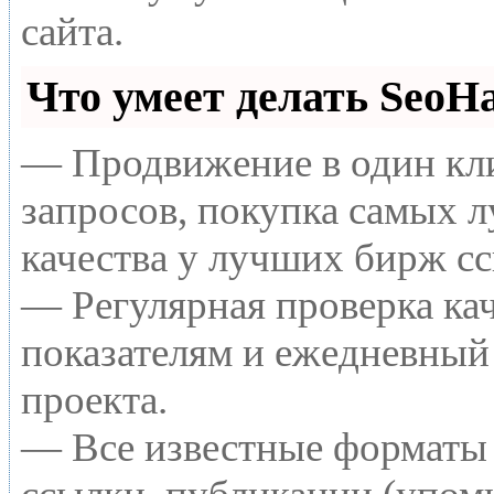
сайта.
Что умеет делать Seo
— Продвижение в один кли
запросов, покупка самых 
качества у лучших бирж с
— Регулярная проверка кач
показателям и ежедневный 
проекта.
— Все известные форматы 