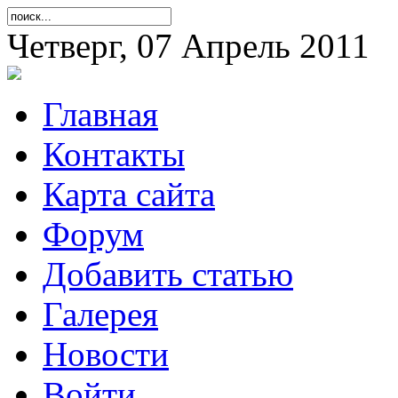
Четверг, 07 Апрель 2011
Главная
Контакты
Карта сайта
Форум
Добавить статью
Галерея
Новости
Войти