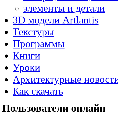
элементы и детали
3D модели Artlantis
Текстуры
Программы
Книги
Уроки
Архитектурные новост
Как скачать
Пользователи
онлайн