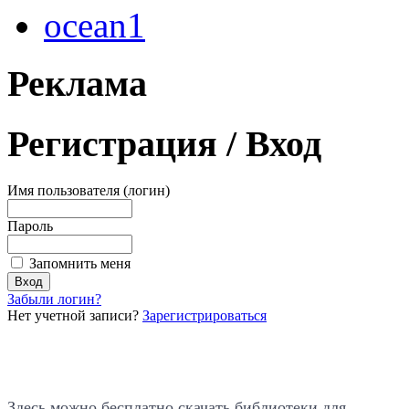
ocean1
Реклама
Регистрация
/ Вход
Имя пользователя (логин)
Пароль
Запомнить меня
Забыли логин?
Нет учетной записи?
Зарегистрироваться
Здесь можно бесплатно скачать библиотеки для