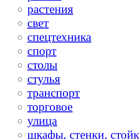
растения
свет
спецтехника
спорт
столы
стулья
транспорт
торговое
улица
шкафы, стенки, стой