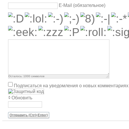
E-Mail (обязательное)
Осталось:
1000
символов
Подписаться на уведомления о новых комментариях
Обновить
Отправить (Ctrl+Enter)