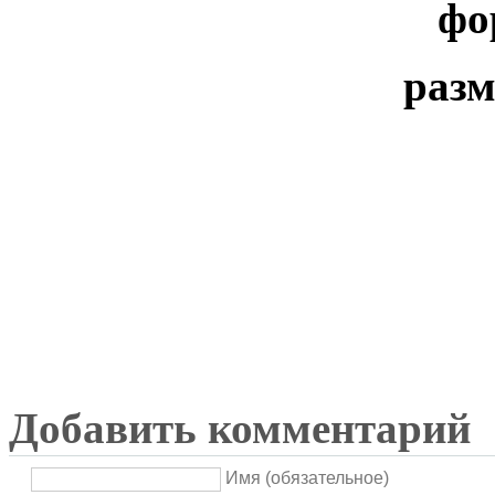
фо
разм
Добавить комментарий
Имя (обязательное)