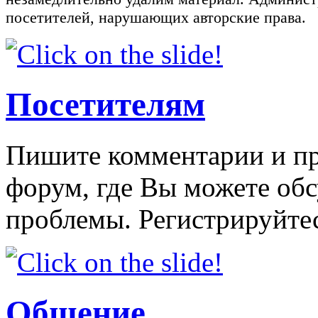
посетителей, нарушающих авторские права.
Посетителям
Пишите комментарии и пр
форум, где Вы можете об
проблемы. Регистрируйтес
Общение