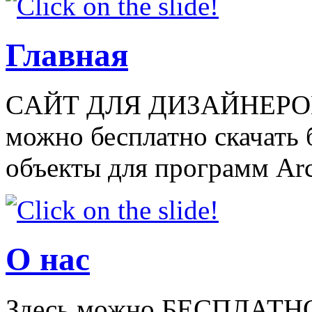
Главная
CАЙТ ДЛЯ ДИЗАЙНЕРОВ
можно бесплатно скачать
объекты для программ Arch
О нас
Здесь можно БЕСПЛАТНО