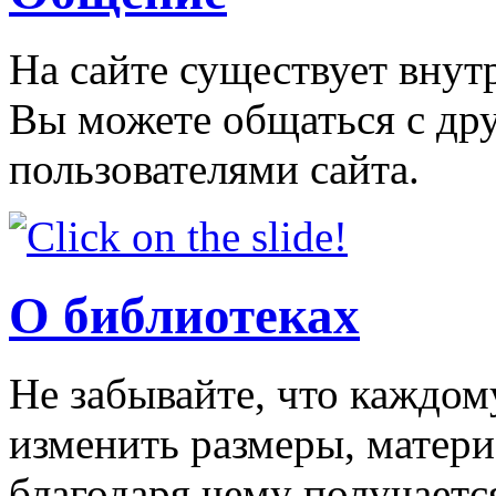
На сайте существует внут
Вы можете общаться с др
пользователями сайта.
О библиотеках
Не забывайте, что каждо
изменить размеры, матери
благодаря чему получаетс