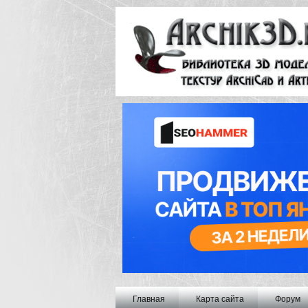
Главная
Карта сайта
Форум