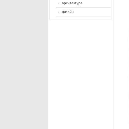
архитектура
дизайн