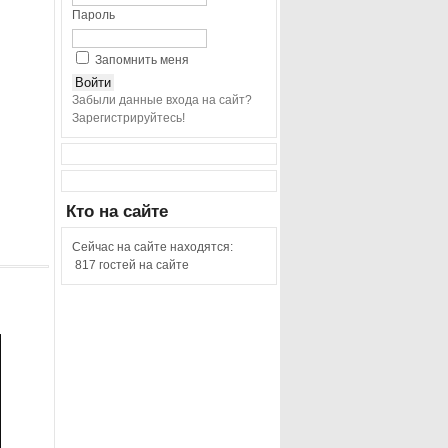
Пароль
Запомнить меня
Забыли данные входа на сайт?
Зарегистрируйтесь!
Кто
на сайте
Сейчас на сайте находятся:
817 гостей на сайте