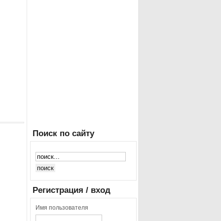
Поиск
по сайту
Регистрация
/ вход
Имя пользователя