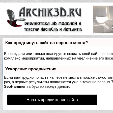
Как продвинуть сайт на первые места?
Вы создали или только планируете создать свой сайт, но не з
комплекс мероприятий, направленных на увеличение его пос
Ускорение продвижения
Если вам трудно попасть на первые места в поиске самосто
раз, а первые результаты появляются уже в течение первых 7 
SeoHammer
за бустер
вернут деньги.
Начать продвижение сайта