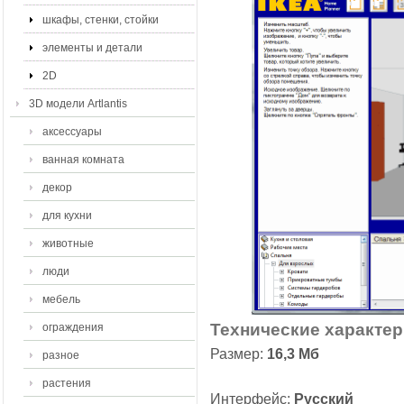
шкафы, стенки, стойки
элементы и детали
2D
3D модели Artlantis
аксессуары
ванная комната
декор
для кухни
животные
люди
мебель
Технические характер
ограждения
Размер:
16,3 Мб
разное
растения
Интерфейс:
Русский