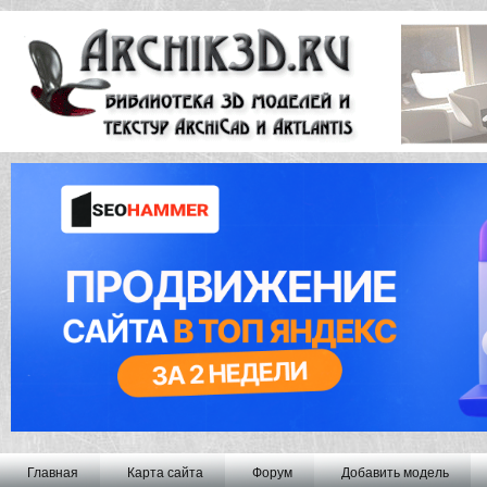
Главная
Карта сайта
Форум
Добавить модель