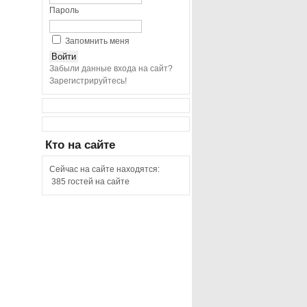
Пароль
Запомнить меня
Забыли данные входа на сайт?
Зарегистрируйтесь!
Кто
на сайте
Сейчас на сайте находятся:
385 гостей на сайте