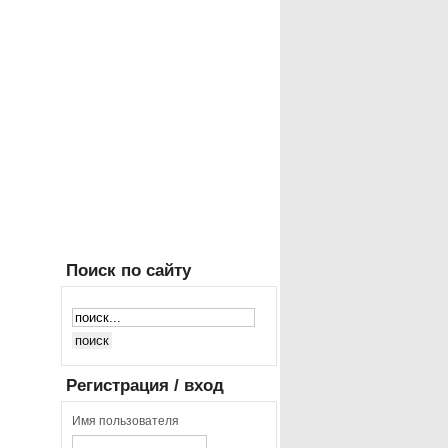
Поиск
по сайту
Регистрация
/ вход
Имя пользователя