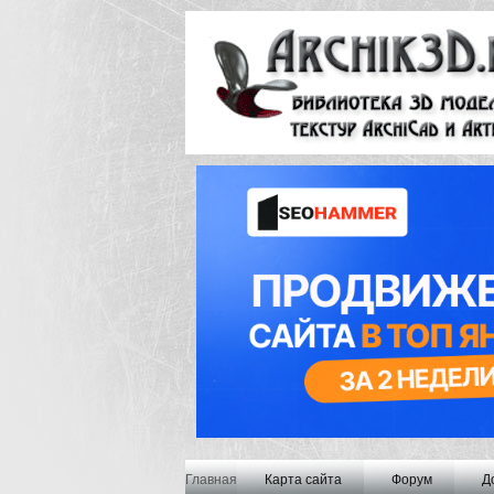
Главная
Карта сайта
Форум
Д