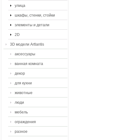
улица
шкафы, стенки, стойки
элементы и детали
2D
3D модели Artlantis
аксессуары
ванная комната
декор
для кухни
животные
люди
мебель
ограждения
разное