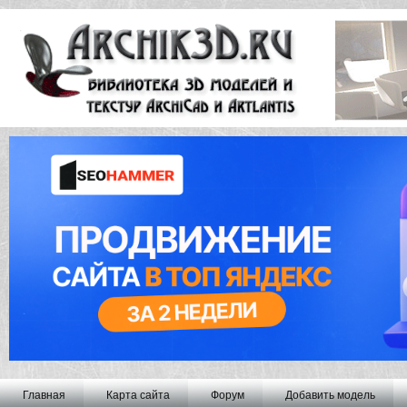
Главная
Карта сайта
Форум
Добавить модель