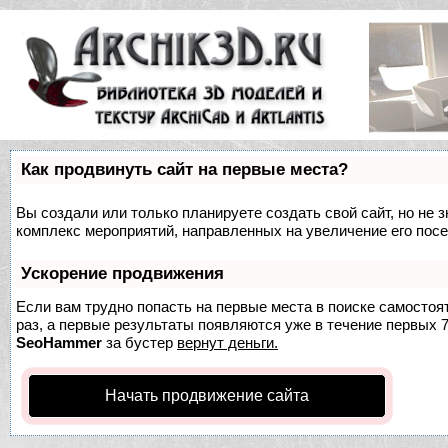
Как продвинуть сайт на первые места?
Вы создали или только планируете создать свой сайт, но не з
комплекс мероприятий, направленных на увеличение его пос
Ускорение продвижения
Если вам трудно попасть на первые места в поиске самосто
раз, а первые результаты появляются уже в течение первых 7 
SeoHammer
за бустер
вернут деньги.
Начать продвижение сайта