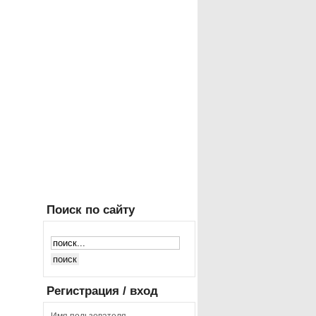
Поиск
по сайту
Регистрация
/ вход