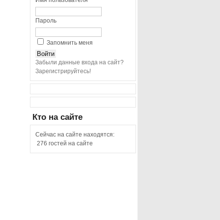
Имя пользователя
Пароль
Запомнить меня
Забыли данные входа на сайт?
Зарегистрируйтесь!
Кто
на сайте
Сейчас на сайте находятся:
276 гостей на сайте