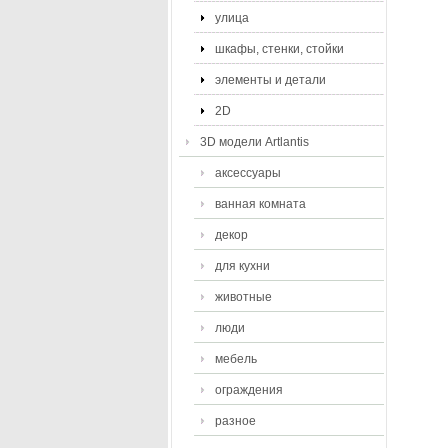
улица
шкафы, стенки, стойки
элементы и детали
2D
3D модели Artlantis
аксессуары
ванная комната
декор
для кухни
животные
люди
мебель
ограждения
разное