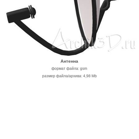
Антенна
формат файла: gsm
размер файла/архива: 4,98 Mb