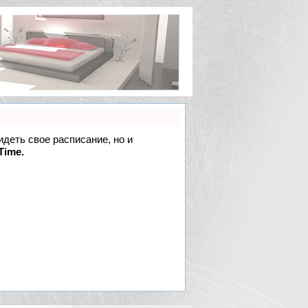
идеть свое расписание, но и
Time.