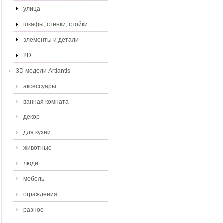
улица
шкафы, стенки, стойки
элементы и детали
2D
3D модели Artlantis
аксессуары
ванная комната
декор
для кухни
животные
люди
мебель
ограждения
разное