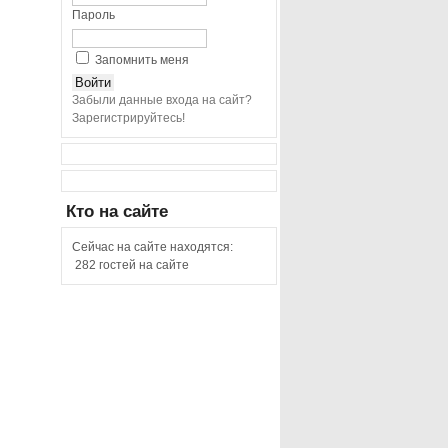
Пароль
Запомнить меня
Забыли данные входа на сайт?
Зарегистрируйтесь!
Кто
на сайте
Сейчас на сайте находятся:
282 гостей на сайте