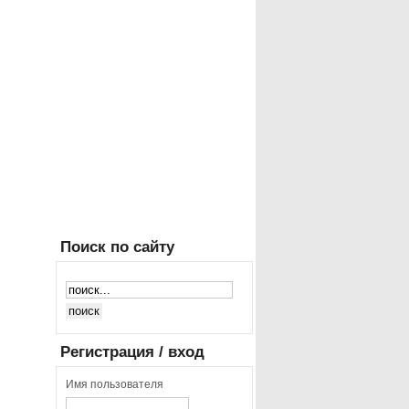
Поиск
по сайту
Регистрация
/ вход
Имя пользователя