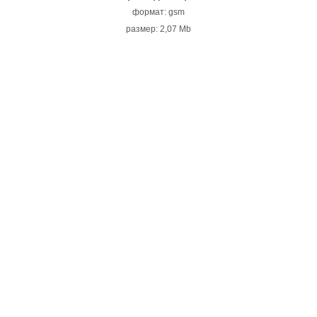
формат: gsm
размер: 2,07 Mb