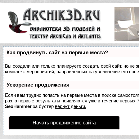
Как продвинуть сайт на первые места?
Вы создали или только планируете создать свой сайт, но не з
комплекс мероприятий, направленных на увеличение его пос
Ускорение продвижения
Если вам трудно попасть на первые места в поиске самосто
раз, а первые результаты появляются уже в течение первых 7 
SeoHammer
за бустер
вернут деньги.
Начать продвижение сайта