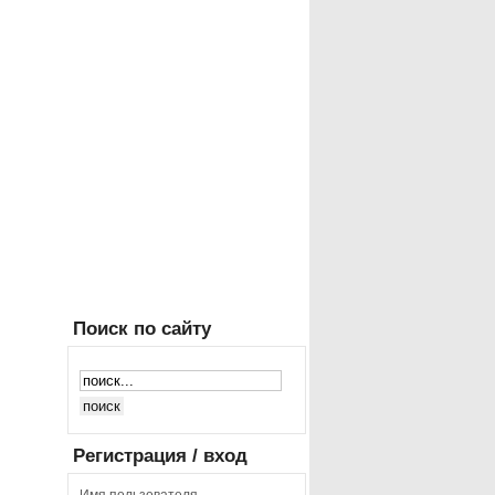
Поиск
по сайту
Регистрация
/ вход