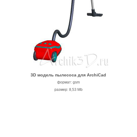
3D модель пылесоса для ArchiCad
формат: gsm
размер: 8,53 Mb