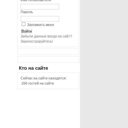
Имя пользователя
Пароль
Запомнить меня
Забыли данные входа на сайт?
Зарегистрируйтесь!
Кто
на сайте
Сейчас на сайте находятся:
266 гостей на сайте