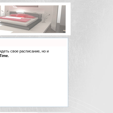
идеть свое расписание, но и
Time.