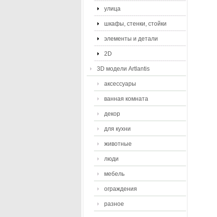
улица
шкафы, стенки, стойки
элементы и детали
2D
3D модели Artlantis
аксессуары
ванная комната
декор
для кухни
животные
люди
мебель
ограждения
разное