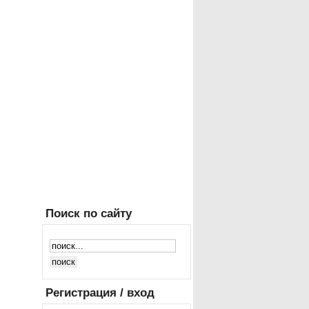
Поиск
по сайту
Регистрация
/ вход