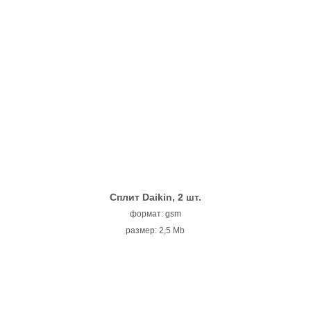
Сплит Daikin, 2 шт.
формат: gsm
размер: 2,5 Mb