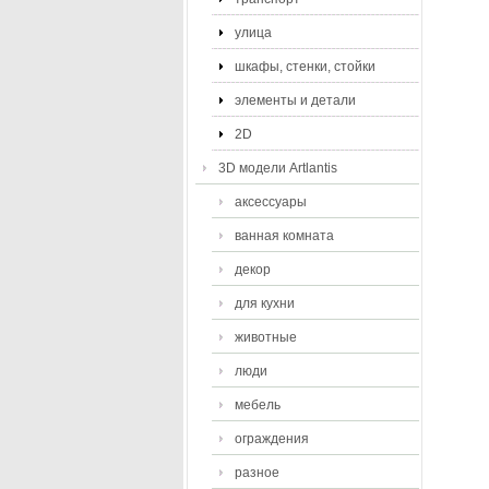
улица
шкафы, стенки, стойки
элементы и детали
2D
3D модели Artlantis
аксессуары
ванная комната
декор
для кухни
животные
люди
мебель
ограждения
разное