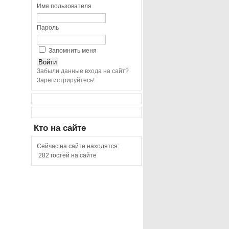
Имя пользователя
Пароль
Запомнить меня
Забыли данные входа на сайт?
Зарегистрируйтесь!
Кто
на сайте
Сейчас на сайте находятся:
282 гостей на сайте