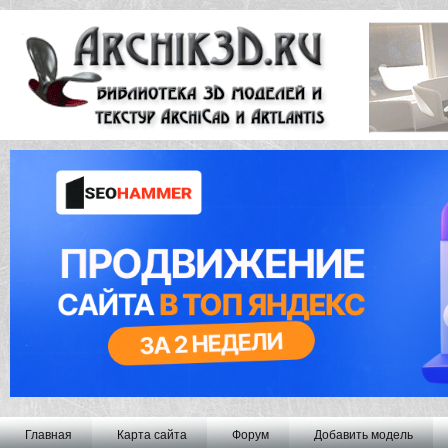
Главная
Карта сайта
Форум
Добавить модель