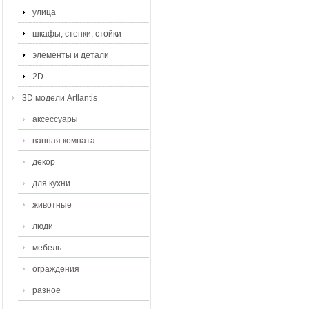
улица
шкафы, стенки, стойки
элементы и детали
2D
3D модели Artlantis
аксессуары
ванная комната
декор
для кухни
животные
люди
мебель
ограждения
разное