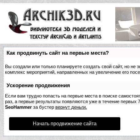
Как продвинуть сайт на первые места?
Вы создали или только планируете создать свой сайт, но не з
комплекс мероприятий, направленных на увеличение его пос
Ускорение продвижения
Если вам трудно попасть на первые места в поиске самосто
раз, а первые результаты появляются уже в течение первых 7 
SeoHammer
за бустер
вернут деньги.
Начать продвижение сайта