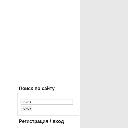
Поиск
по сайту
Регистрация
/ вход