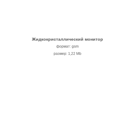
Жидкокристаллический монитор
формат: gsm
размер: 1,22 Mb