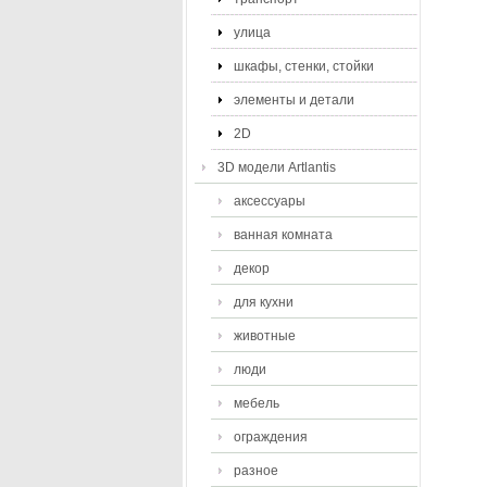
улица
шкафы, стенки, стойки
элементы и детали
2D
3D модели Artlantis
аксессуары
ванная комната
декор
для кухни
животные
люди
мебель
ограждения
разное