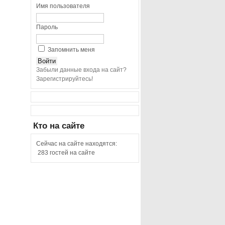
Имя пользователя
Пароль
Запомнить меня
Забыли данные входа на сайт?
Зарегистрируйтесь!
Кто
на сайте
Сейчас на сайте находятся:
283 гостей на сайте