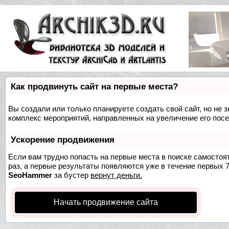
Как продвинуть сайт на первые места?
Вы создали или только планируете создать свой сайт, но не з
комплекс мероприятий, направленных на увеличение его пос
Ускорение продвижения
Если вам трудно попасть на первые места в поиске самосто
раз, а первые результаты появляются уже в течение первых 7 
SeoHammer
за бустер
вернут деньги.
Начать продвижение сайта