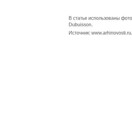
В статье использованы фото
Dubuisson.
Источник:
www.arhinovosti.ru