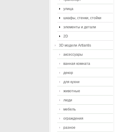
улица
шкафы, стенки, стойки
элементы и детали
2D
3D модели Artlantis
аксессуары
ванная комната
декор
для кухни
животные
люди
мебель
ограждения
разное