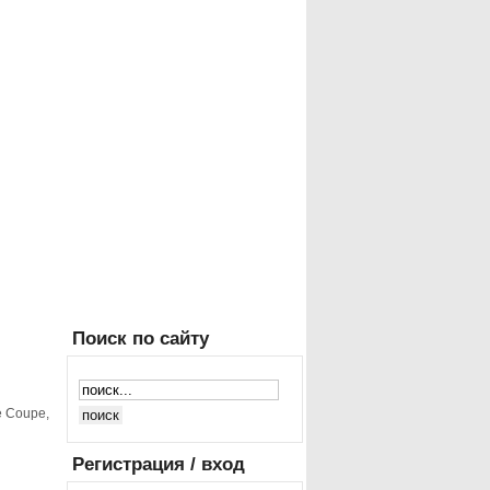
Поиск
по сайту
e Coupe,
Регистрация
/ вход