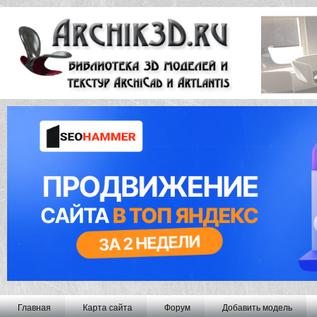
Главная
Карта сайта
Форум
Добавить модель