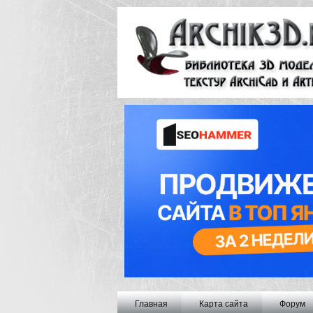
Главная
Карта сайта
Форум