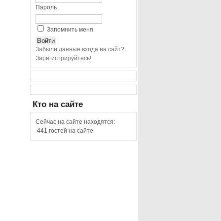
Пароль
Запомнить меня
Забыли данные входа на сайт?
Зарегистрируйтесь!
Кто
на сайте
Сейчас на сайте находятся:
441 гостей на сайте