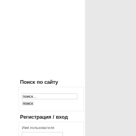
Поиск
по сайту
Регистрация
/ вход
Имя пользователя