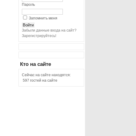
Пароль
Запомнить меня
Забыли данные входа на сайт?
Зарегистрируйтесь!
Кто
на сайте
Сейчас на сайте находятся:
597 гостей на сайте