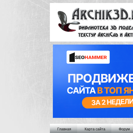
Главная
Карта сайта
Форум