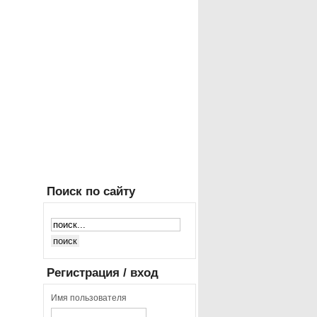
Поиск
по сайту
Регистрация
/ вход
Имя пользователя