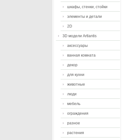
шкафы, стенки, стойки
элементы и детали
2D
3D модели Artlantis
аксессуары
ванная комната
декор
для кухни
животные
люди
мебель
ограждения
разное
растения