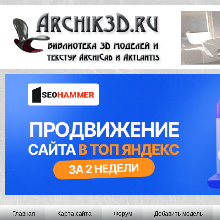
Главная
Карта сайта
Форум
Добавить модель