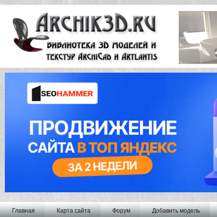
Главная
Карта сайта
Форум
Добавить модель