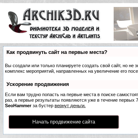
Как продвинуть сайт на первые места?
Вы создали или только планируете создать свой сайт, но не з
комплекс мероприятий, направленных на увеличение его пос
Ускорение продвижения
Если вам трудно попасть на первые места в поиске самосто
раз, а первые результаты появляются уже в течение первых 7 
SeoHammer
за бустер
вернут деньги.
Начать продвижение сайта