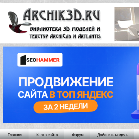
Главная
Карта сайта
Форум
Добавить модель