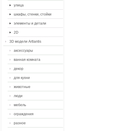
улица
шкафы, стенки, стойки
элементы и детали
2D
3D модели Artlantis
аксессуары
ванная комната
декор
для кухни
животные
люди
мебель
ограждения
разное