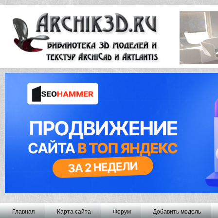
Главная
Карта сайта
Форум
Добавить модель