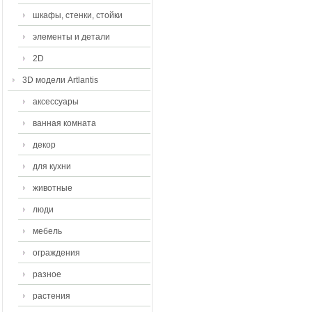
шкафы, стенки, стойки
элементы и детали
2D
3D модели Artlantis
аксессуары
ванная комната
декор
для кухни
животные
люди
мебель
ограждения
разное
растения