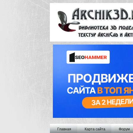
Главная
Карта сайта
Форум