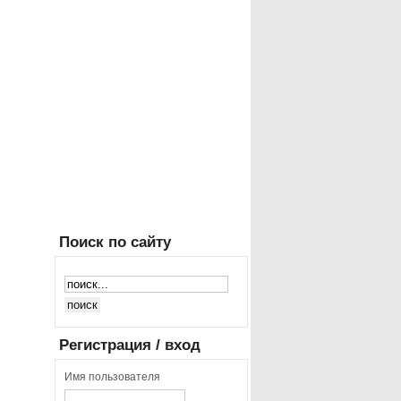
Поиск
по сайту
Регистрация
/ вход
Имя пользователя