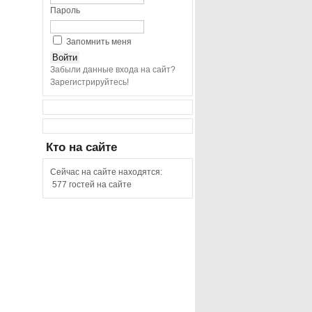
Пароль
Запомнить меня
Забыли данные входа на сайт?
Зарегистрируйтесь!
Кто
на сайте
Сейчас на сайте находятся:
577 гостей на сайте