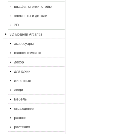
шкафы, стенки, стойки
элементы и детали
2D
3D модели Artlantis
аксессуары
ванная комната
декор
для кухни
животные
люди
мебель
ограждения
разное
растения