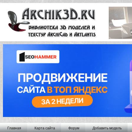
Главная
Карта сайта
Форум
Добавить модель