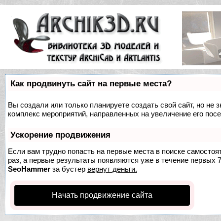
Как продвинуть сайт на первые места?
Вы создали или только планируете создать свой сайт, но не з
комплекс мероприятий, направленных на увеличение его пос
Ускорение продвижения
Если вам трудно попасть на первые места в поиске самосто
раз, а первые результаты появляются уже в течение первых 7 
SeoHammer
за бустер
вернут деньги.
Начать продвижение сайта