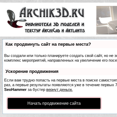
Как продвинуть сайт на первые места?
Вы создали или только планируете создать свой сайт, но не з
комплекс мероприятий, направленных на увеличение его пос
Ускорение продвижения
Если вам трудно попасть на первые места в поиске самосто
раз, а первые результаты появляются уже в течение первых 7 
SeoHammer
за бустер
вернут деньги.
Начать продвижение сайта