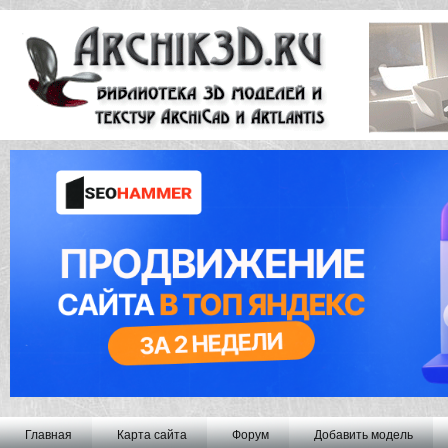
Главная
Карта сайта
Форум
Добавить модель