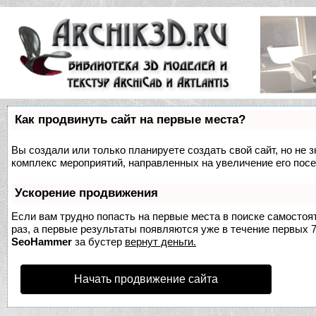
Как продвинуть сайт на первые места?
Вы создали или только планируете создать свой сайт, но не з
комплекс мероприятий, направленных на увеличение его пос
Ускорение продвижения
Если вам трудно попасть на первые места в поиске самосто
раз, а первые результаты появляются уже в течение первых 7 
SeoHammer
за бустер
вернут деньги.
Начать продвижение сайта