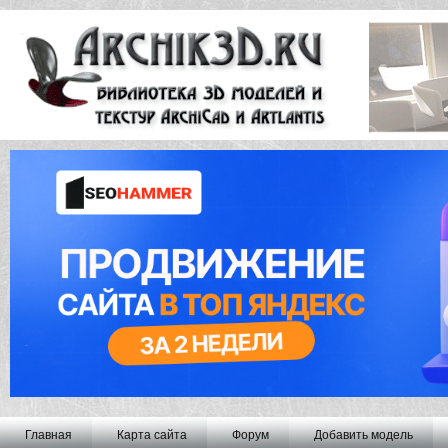
Главная
Карта сайта
Форум
Добавить модель