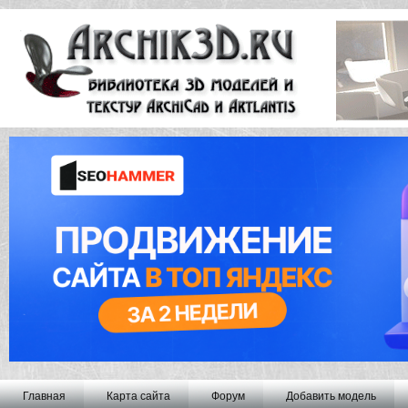
Главная
Карта сайта
Форум
Добавить модель