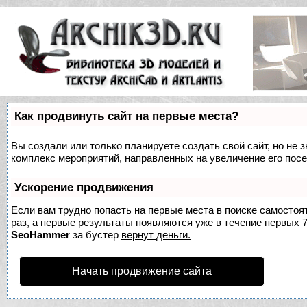
Как продвинуть сайт на первые места?
Вы создали или только планируете создать свой сайт, но не з
комплекс мероприятий, направленных на увеличение его пос
Ускорение продвижения
Если вам трудно попасть на первые места в поиске самосто
раз, а первые результаты появляются уже в течение первых 7 
SeoHammer
за бустер
вернут деньги.
Начать продвижение сайта