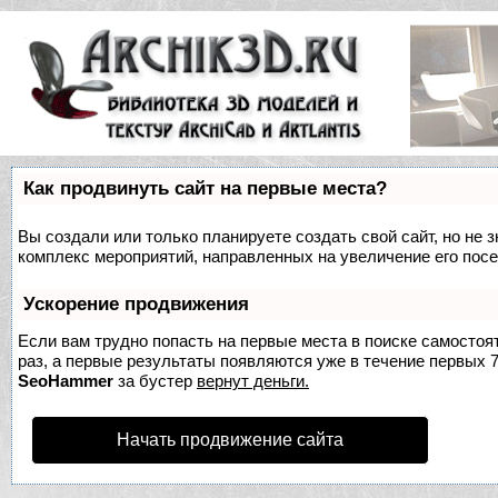
Как продвинуть сайт на первые места?
Вы создали или только планируете создать свой сайт, но не з
комплекс мероприятий, направленных на увеличение его пос
Ускорение продвижения
Если вам трудно попасть на первые места в поиске самосто
раз, а первые результаты появляются уже в течение первых 7 
SeoHammer
за бустер
вернут деньги.
Начать продвижение сайта