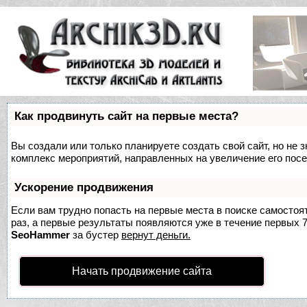
Как продвинуть сайт на первые места?
Вы создали или только планируете создать свой сайт, но не з
комплекс мероприятий, направленных на увеличение его пос
Ускорение продвижения
Если вам трудно попасть на первые места в поиске самосто
раз, а первые результаты появляются уже в течение первых 7 
SeoHammer
за бустер
вернут деньги.
Начать продвижение сайта