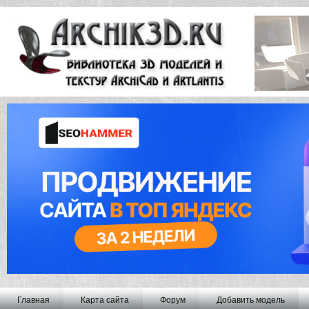
Главная
Карта сайта
Форум
Добавить модель