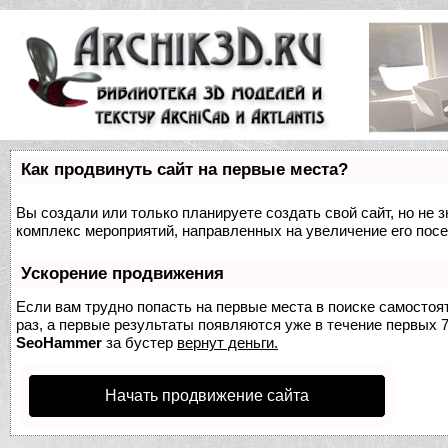
Как продвинуть сайт на первые места?
Вы создали или только планируете создать свой сайт, но не з
комплекс мероприятий, направленных на увеличение его пос
Ускорение продвижения
Если вам трудно попасть на первые места в поиске самосто
раз, а первые результаты появляются уже в течение первых 7 
SeoHammer
за бустер
вернут деньги.
Начать продвижение сайта