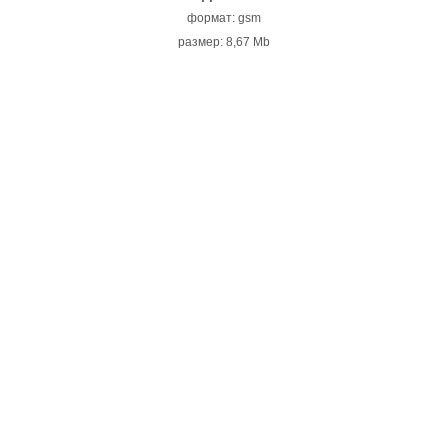
формат: gsm
размер: 8,67 Mb