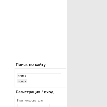
Поиск
по сайту
Регистрация
/ вход
Имя пользователя