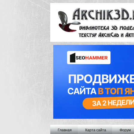
Главная
Карта сайта
Форум