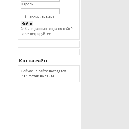
Пароль
Запомнить меня
Забыли данные входа на сайт?
Зарегистрируйтесь!
Кто
на сайте
Сейчас на сайте находятся:
414 гостей на сайте