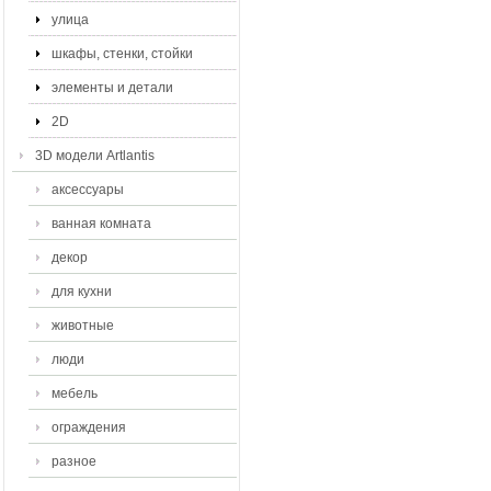
улица
шкафы, стенки, стойки
элементы и детали
2D
3D модели Artlantis
аксессуары
ванная комната
декор
для кухни
животные
люди
мебель
ограждения
разное